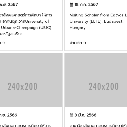
พ.ย. 2567
18 ก.ค. 2567
าสังคมศาสตร์การศึกษา ให้การ
Visiting Scholar from Eötvös 
บ อาคันตุกะจากUniversity of
University (ELTE), Budapest,
ois Urbana-Champaign (UIUC)
Hungary
สหรัฐอเมริกา
่อ
อ่านต่อ
ก.ย. 2566
3 มี.ค. 2566
ชาสังคมศาสตร์การศึกษาให้การ
สาขาวิชาสังคมศาสตร์การศึกษาให้