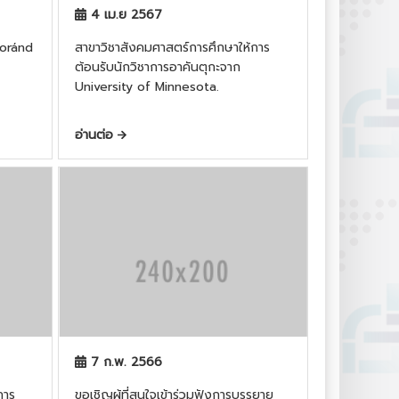
4 เม.ย 2567
Loránd
สาขาวิชาสังคมศาสตร์การศึกษาให้การ
ต้อนรับนักวิชาการอาคันตุกะจาก
University of Minnesota.
อ่านต่อ
7 ก.พ. 2566
การ
ขอเชิญผู้ที่สนใจเข้าร่วมฟังการบรรยาย