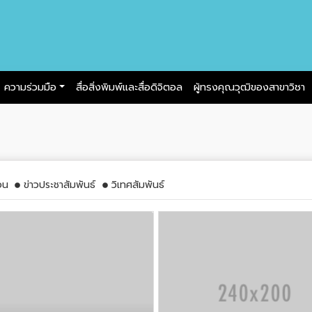
n
ความร่วมมือ
สื่อสิ่งพิมพ์และสื่อดิจิตอล
ผู้ทรงคุณวุฒิของสาขาวิชา
อน
ข่าวประชาสัมพันธ์
วิเทศสัมพันธ์