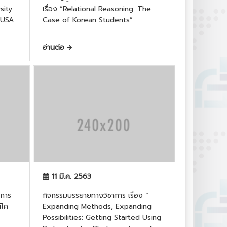
sity
เรื่อง “Relational Reasoning: The
 USA
Case of Korean Students”
อ่านต่อ
11 มี.ค. 2563
นการ
กิจกรรมบรรยายทางวิชาการ เรื่อง “
์โค
Expanding Methods, Expanding
Possibilities: Getting Started Using