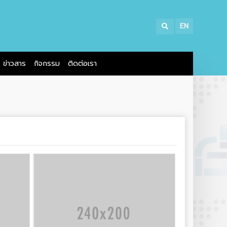
EN
ข่าวสาร
กิจกรรม
ติดต่อเรา